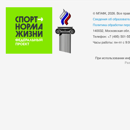
© МГАФК, 2026. Все пра
Сведения об образовате
Политика обработки пер
140032, Московская обл.
Телефон: +7 (495) 501-
Часы работы: пн-пт с 9:0
При использовании инф
Раз