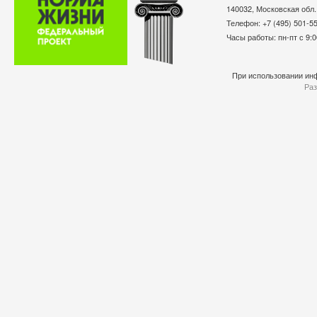
140032, Московская обл.
Телефон: +7 (495) 501-
Часы работы: пн-пт с 9:0
При использовании инф
Раз