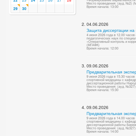
22
24
Место проведения: (ауд. №2) (
Время начала: 13:00
29
30
04.06.2026
Защита диссертации на 
4 июня 2026 года в 12.00 часо
педагогических наук по специа
«Оперативный контроль и корре
(МГАФК)
Время начала: 12:00
09.06.2026
Предварительная экспер
9 июня 2026 года в 15.30 часо
спортивной медицины с кафедр
диссертационной работы Народо
Место проведения: (ауд. №327
Время начала: 15:30
09.06.2026
Предварительная экспер
9 июня 2026 года в 14.00 часо
спортивной медицины с кафедр
диссертационной работы Бирюк
Место проведения: (ауд. №327
Время начала: 14:00