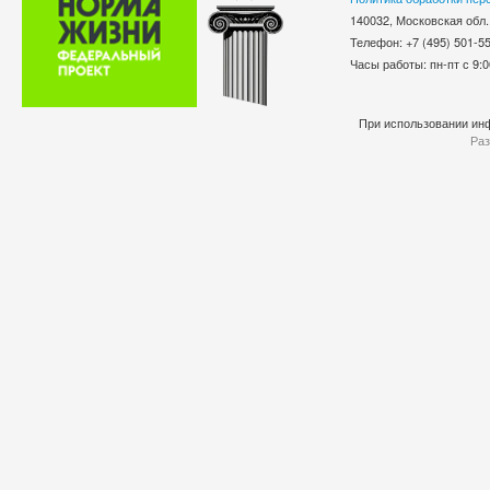
140032, Московская обл.
Телефон: +7 (495) 501-
Часы работы: пн-пт с 9:0
При использовании инф
Раз