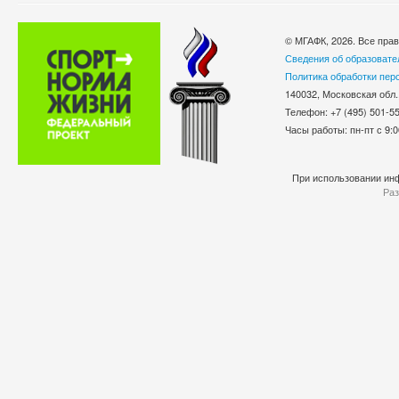
© МГАФК, 2026. Все пра
Сведения об образовате
Политика обработки пер
140032, Московская обл.
Телефон: +7 (495) 501-
Часы работы: пн-пт с 9:0
При использовании инф
Раз