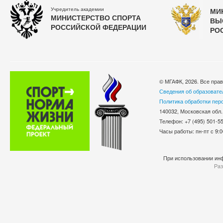
Учредитель академии
МИ
МИНИСТЕРСТВО СПОРТА
ВЫ
РОССИЙСКОЙ ФЕДЕРАЦИИ
РО
© МГАФК, 2026. Все пра
Сведения об образовате
Политика обработки пер
140032, Московская обл.
Телефон: +7 (495) 501-
Часы работы: пн-пт с 9:0
При использовании инф
Раз