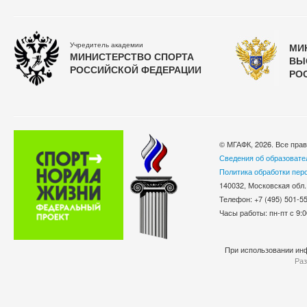
Учредитель академии
МИ
МИНИСТЕРСТВО СПОРТА
ВЫ
РОССИЙСКОЙ ФЕДЕРАЦИИ
РО
© МГАФК, 2026. Все пра
Сведения об образовате
Политика обработки пер
140032, Московская обл.
Телефон: +7 (495) 501-
Часы работы: пн-пт с 9:0
При использовании инф
Раз