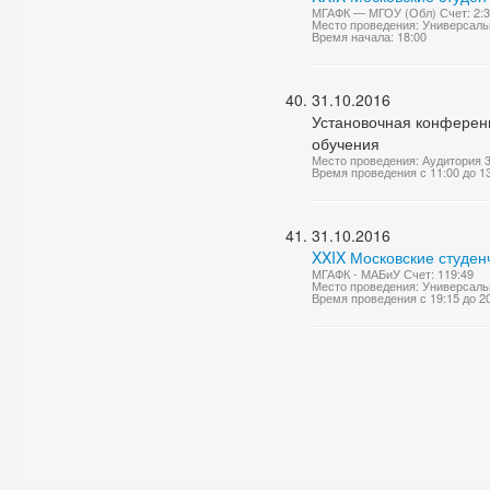
МГАФК — МГОУ (Обл) Счет: 2:3
Место проведения: Универсаль
Время начала: 18:00
31.10.2016
Установочная конференц
обучения
Место проведения: Аудитория 
Время проведения с 11:00 до 1
31.10.2016
XXIX Московские студен
МГАФК - МАБиУ Счет: 119:49
Место проведения: Универсаль
Время проведения с 19:15 до 2