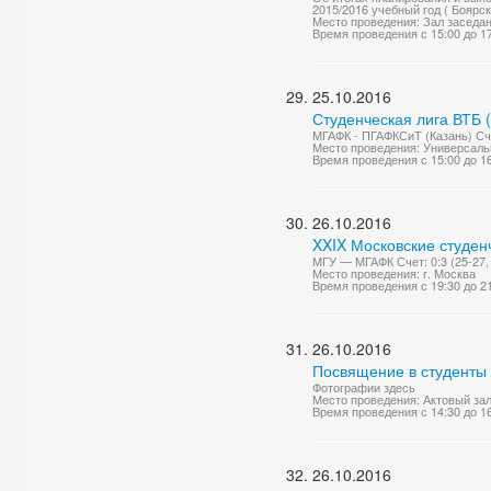
2015/2016 учебный год ( Боярск
Место проведения: Зал заседа
Время проведения с 15:00 до 1
25.10.2016
Студенческая лига ВТБ 
МГАФК - ПГАФКСиТ (Казань) Сче
Место проведения: Универсаль
Время проведения с 15:00 до 1
26.10.2016
XXIX Московские студен
МГУ — МГАФК Счет: 0:3 (25-27, 
Место проведения: г. Москва
Время проведения с 19:30 до 2
26.10.2016
Посвящение в студенты 
Фотографии здесь
Место проведения: Актовый за
Время проведения с 14:30 до 1
26.10.2016