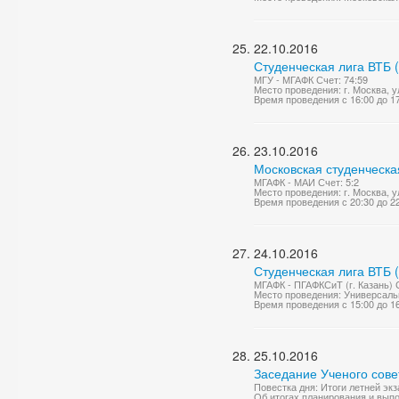
22.10.2016
Студенческая лига ВТБ 
МГУ - МГАФК Счет: 74:59
Место проведения: г. Москва, ул
Время проведения с 16:00 до 1
23.10.2016
Московская студенческа
МГАФК - МАИ Счет: 5:2
Место проведения: г. Москва, у
Время проведения с 20:30 до 2
24.10.2016
Студенческая лига ВТБ 
МГАФК - ПГАФКСиТ (г. Казань) 
Место проведения: Универсаль
Время проведения с 15:00 до 1
25.10.2016
Заседание Ученого сове
Повестка дня: Итоги летней эк
Об итогах планирования и вып