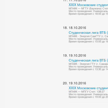
XXIX Московские студен
МГАФК — МГТУ (Баумана) Счет:
Место проведения: Универсаль
Время проведения с 18:00 до 1
18.10.2016
Студенческая лига ВТБ 
МГАФК - Энергия СамГТУ (г. Са
Место проведения: Универсаль
Время проведения с 15:00 до 1
19.10.2016
Студенческая лига ВТБ 
МГАФК - Энергия ГТУ (г. Самара
Место проведения: Универсаль
Время проведения с 13:30 до 1
19.10.2016
XXIX Московские студен
МГАФК — МПГУ Счет: 138:27
Место проведения: Универсаль
Время проведения с 19:00 до 2