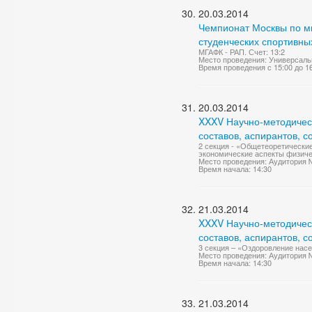
20.03.2014
Чемпионат Москвы по м
студенческих спортивны
МГАФК - РАП. Счет: 13:2
Место проведения: Универсаль
Время проведения с 15:00 до 1
20.03.2014
XXXV Научно-методичес
составов, аспирантов, 
2 секция - «Общетеоретические
экономические аспекты физиче
Место проведения: Аудитория 
Время начала: 14:30
21.03.2014
XXXV Научно-методичес
составов, аспирантов, 
3 секция – «Оздоровление насе
Место проведения: Аудитория 
Время начала: 14:30
21.03.2014