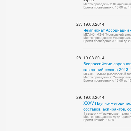
Место проведения: Лекционный
Время проведения с 13:00 до 1
19.03.2014
Чемпионат Ассоциации с
МГАФК - МЭИ (Московский энерг
Место проведения: Универсаль
Время проведения с 19:00 до 2
19.03.2014
Всероссийские соревно
заведений сезона 2013-1
МГАФК - МАМИ (Московский гос
Место проведения: Универсаль
Время проведения с 16:00 до 1
19.03.2014
XXXV Научно-методичес
составов, аспирантов, 
1 секция - «Физические, техни
Место проведения: Аудитория 
Время начала: 14:30