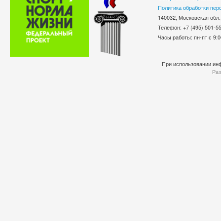
Политика обработки пер
140032, Московская обл.
Телефон: +7 (495) 501-
Часы работы: пн-пт с 9:0
При использовании инф
Раз