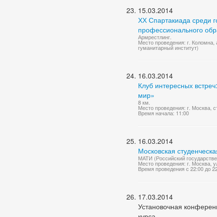
15.03.2014
ХХ Спартакиада среди 
профессионального обр
Армрестлинг.
Место проведения: г. Коломна
гуманитарный институт)
16.03.2014
Клуб интересных встреч:
мир»
8 км.
Место проведения: г. Москва, с
Время начала: 11:00
16.03.2014
Московская студенческа
МАТИ (Российский государствен
Место проведения: г. Москва, у
Время проведения с 22:00 до 2
17.03.2014
Установочная конферен
курса