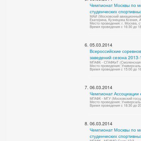
Чемпионат Москвы по м
студенческих спортивных
МАИ (Московский авиационный и
Екатерина, Кузнецова Ксения, 
Место проведения: г. Москва, ст.
Время проведения с 16:30 до 1
05.03.2014
Всероссийские соревно
заведений сезона 2013-1
МГАФК - СГАФКиТ (Смоленская 
Место проведения: Универсаль
Время проведения с 15:00 до 1
06.03.2014
Чемпионат Ассоциации с
МГАФК - МГУ (Московский госуд
Место проведения: Универсаль
Время проведения с 18:30 до 2
06.03.2014
Чемпионат Москвы по м
студенческих спортивны
МГАФК - МГИМО Счет: 12:3