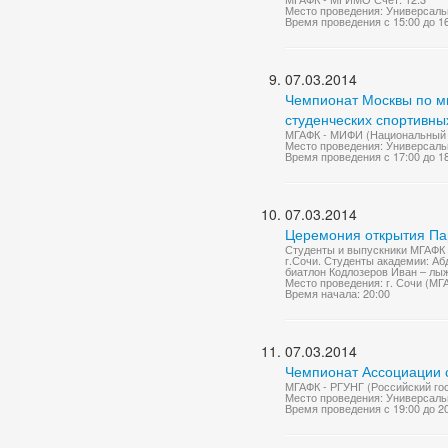
Место проведения: Универсаль
Время проведения с 15:00 до 1
07.03.2014
Чемпионат Москвы по м
студенческих спортивны
МГАФК - МИФИ (Национальный и
Место проведения: Универсаль
Время проведения с 17:00 до 1
07.03.2014
Церемония открытия Па
Студенты и выпускники МГАФК 
г.Сочи. Студенты академии: Аб
биатлон Кодлозеров Иван – лыж
Место проведения: г. Сочи (МГ
Время начала: 20:00
07.03.2014
Чемпионат Ассоциации с
МГАФК - РГУНГ (Российский гос
Место проведения: Универсаль
Время проведения с 19:00 до 2