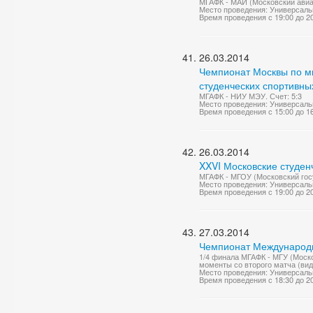
МГАФК - МАИ (Московский авиац
Место проведения: Универсаль
Время проведения с 19:00 до 2
26.03.2014
Чемпионат Москвы по м
студенческих спортивны
МГАФК - НИУ МЭУ. Счет: 5:3
Место проведения: Универсаль
Время проведения с 15:00 до 1
26.03.2014
XXVI Московские студен
МГАФК - МГОУ (Московский госу
Место проведения: Универсаль
Время проведения с 19:00 до 2
27.03.2014
Чемпионат Международно
1/4 финала МГАФК - МГУ (Моско
моменты со второго матча (вид
Место проведения: Универсаль
Время проведения с 18:30 до 2