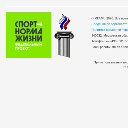
© МГАФК, 2026. Все пра
Сведения об образовате
Политика обработки пер
140032, Московская обл.
Телефон: +7 (495) 501-
Часы работы: пн-пт с 9:0
При использовании инф
Раз