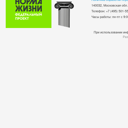
140032, Московская обл.
Телефон: +7 (495) 501-
Часы работы: пн-пт с 9:0
При использовании инф
Раз