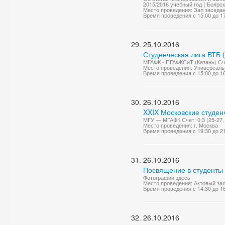
2015/2016 учебный год ( Боярск
Место проведения: Зал заседа
Время проведения с 15:00 до 1
25.10.2016
Студенческая лига ВТБ 
МГАФК - ПГАФКСиТ (Казань) Сче
Место проведения: Универсаль
Время проведения с 15:00 до 1
26.10.2016
XXIX Московские студен
МГУ — МГАФК Счет: 0:3 (25-27, 
Место проведения: г. Москва
Время проведения с 19:30 до 2
26.10.2016
Посвящение в студенты 
Фотографии здесь
Место проведения: Актовый за
Время проведения с 14:30 до 1
26.10.2016