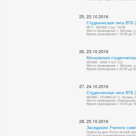
22.10.2016
Студенческая лига ВТБ 
МГУ - МГАФК Счет: 74:59
Место проведения: г. Москва, ул
Время проведения с 16:00 до 1
23.10.2016
Московская студенческа
МГАФК - МАИ Счет: 5:2
Место проведения: г. Москва, у
Время проведения с 20:30 до 2
24.10.2016
Студенческая лига ВТБ 
МГАФК - ПГАФКСиТ (г. Казань) 
Место проведения: Универсаль
Время проведения с 15:00 до 1
25.10.2016
Заседание Ученого сове
Повестка дня: Итоги летней эк
Об итогах планирования и вып