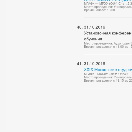
МГАФК — МГОУ (Обл) Счет: 2:3
Место проведения: Универсаль
Время начала: 18:00
31.10.2016
Установочная конференц
обучения
Место проведения: Аудитория 
Время проведения с 11:00 до 1
31.10.2016
XXIX Московские студен
МГАФК - МАБиУ Счет: 119:49
Место проведения: Универсаль
Время проведения с 19:15 до 2