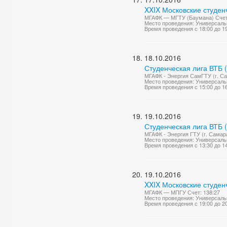
XXIX Московские студен
МГАФК — МГТУ (Баумана) Счет:
Место проведения: Универсаль
Время проведения с 18:00 до 1
18.10.2016
Студенческая лига ВТБ 
МГАФК - Энергия СамГТУ (г. Са
Место проведения: Универсаль
Время проведения с 15:00 до 1
19.10.2016
Студенческая лига ВТБ 
МГАФК - Энергия ГТУ (г. Самара
Место проведения: Универсаль
Время проведения с 13:30 до 1
19.10.2016
XXIX Московские студен
МГАФК — МПГУ Счет: 138:27
Место проведения: Универсаль
Время проведения с 19:00 до 2