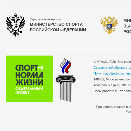
Учредитель академии
МИ
МИНИСТЕРСТВО СПОРТА
ВЫ
РОССИЙСКОЙ ФЕДЕРАЦИИ
РО
© МГАФК, 2026. Все пра
Сведения об образовате
Политика обработки пер
140032, Московская обл.
Телефон: +7 (495) 501-
Часы работы: пн-пт с 9:0
При использовании инф
Раз