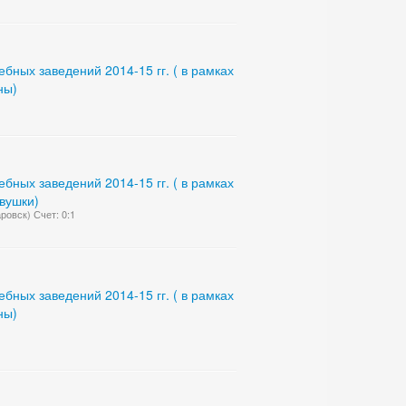
ных заведений 2014-15 гг. ( в рамках
ны)
ных заведений 2014-15 гг. ( в рамках
евушки)
ровск) Счет: 0:1
ных заведений 2014-15 гг. ( в рамках
ны)