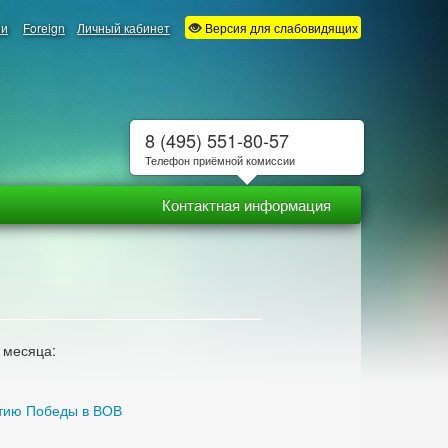
ии
Foreign
Личный кабинет
Версия для слабовидящих
8 (495) 551-80-57
Телефон приёмной комиссии
Контактная информация
 месяца:
етию Победы в ВОВ