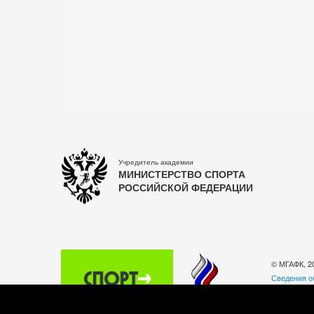
Учредитель академии
МИНИСТЕРСТВО СПОРТА
РОССИЙСКОЙ ФЕДЕРАЦИИ
© МГАФК, 2
Сведения о
Политика о
140032, Мос