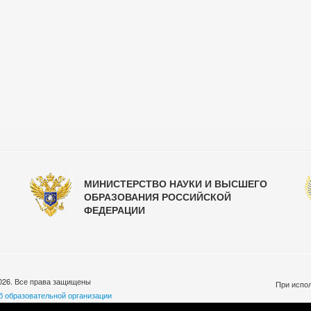
МИНИСТЕРСТВО НАУКИ И ВЫСШЕГО
ОБРАЗОВАНИЯ РОССИЙСКОЙ
ФЕДЕРАЦИИ
026. Все права защищены
При испол
б образовательной организации
бработки персональных данных