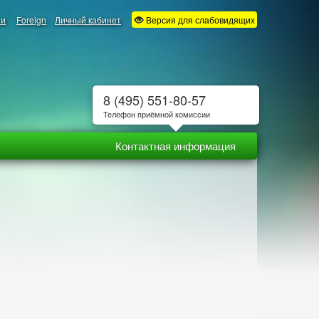
ии
Foreign
Личный кабинет
Версия для слабовидящих
8 (495) 551-80-57
Телефон приёмной комиссии
Контактная информация