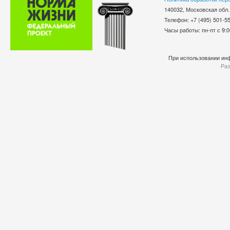
140032, Московская обл.
Телефон: +7 (495) 501-
Часы работы: пн-пт с 9:0
При использовании инф
Раз