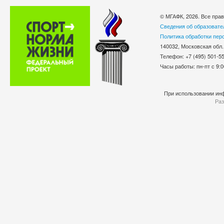
© МГАФК, 2026. Все пра
Сведения об образовате
Политика обработки пер
140032, Московская обл.
Телефон: +7 (495) 501-
Часы работы: пн-пт с 9:0
При использовании инф
Раз